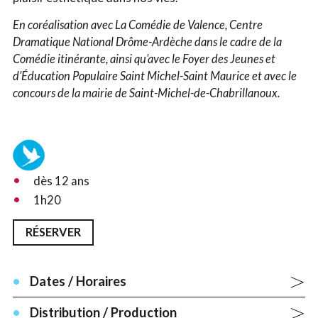
En coréalisation avec La Comédie de Valence, Centre
Dramatique National Drôme-Ardèche dans le cadre de la
Comédie itinérante, ainsi qu'avec le Foyer des Jeunes et
d’Éducation Populaire Saint Michel-Saint Maurice et avec le
concours de la mairie de Saint-Michel-de-Chabrillanoux.
dès 12 ans
1h20
RÉSERVER
Dates / Horaires
Distribution / Production