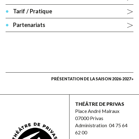
Tarif / Pratique
Partenariats
PRÉSENTATION DE LA SAISON 2026-2027 »
THÉÂTRE DE PRIVAS
Place André Malraux
07000 Privas
Administration
04 75 64
62 00