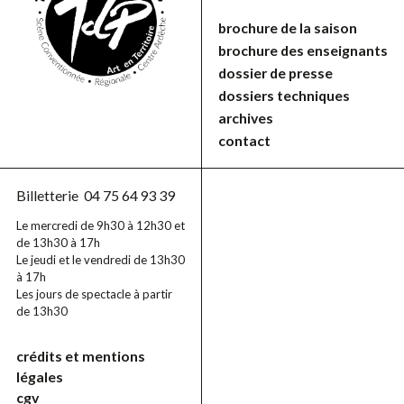
brochure de la saison
brochure des enseignants
dossier de presse
dossiers techniques
archives
contact
Billetterie
04 75 64 93 39
Le mercredi de 9h30 à 12h30 et
de 13h30 à 17h
Le jeudi et le vendredi de 13h30
à 17h
Les jours de spectacle à partir
de 13h30
crédits et mentions
légales
cgv