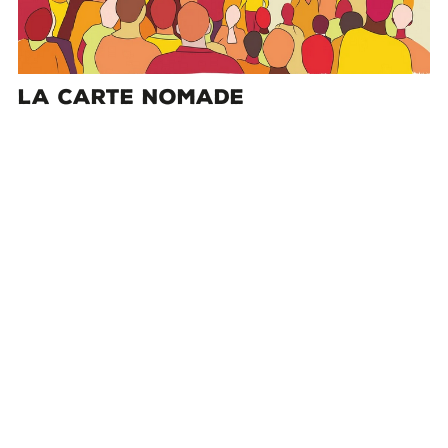
LA CARTE NOMADE