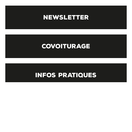
NEWSLETTER
COVOITURAGE
INFOS PRATIQUES