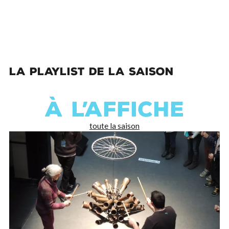
LA PLAYLIST DE LA SAISON
À L’AFFICHE
toute la saison