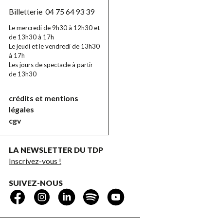
Billetterie
04 75 64 93 39
Le mercredi de 9h30 à 12h30 et
de 13h30 à 17h
Le jeudi et le vendredi de 13h30
à 17h
Les jours de spectacle à partir
de 13h30
crédits et mentions
légales
cgv
LA NEWSLETTER DU TDP
Inscrivez-vous !
SUIVEZ-NOUS