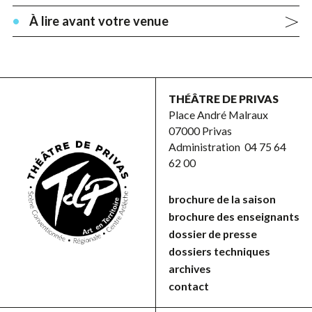
À lire avant votre venue
THÉÂTRE DE PRIVAS
Place André Malraux
07000 Privas
Administration
04 75 64
62 00
brochure de la saison
brochure des enseignants
dossier de presse
dossiers techniques
archives
contact