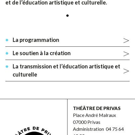
et de l’éducation artistique et culturelle.
La programmation
Le soutien à la création
La transmission et l’éducation artistique et
culturelle
THÉÂTRE DE PRIVAS
Place André Malraux
07000 Privas
Administration
04 75 64