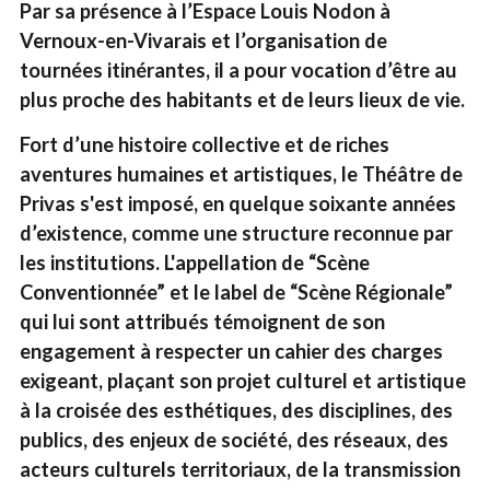
Par sa présence à l’Espace Louis Nodon à
Vernoux-en-Vivarais et l’organisation de
tournées itinérantes, il a pour vocation d’être au
plus proche des habitants et de leurs lieux de vie.
Fort d’une histoire collective et de riches
aventures humaines et artistiques, le Théâtre de
Privas s'est imposé, en quelque soixante années
d’existence, comme une structure reconnue par
les institutions. L'appellation de “Scène
Conventionnée” et le label de “Scène Régionale”
qui lui sont attribués témoignent de son
engagement à respecter un cahier des charges
exigeant, plaçant son projet culturel et artistique
à la croisée des esthétiques, des disciplines, des
publics, des enjeux de société, des réseaux, des
acteurs culturels territoriaux, de la transmission