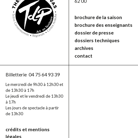
62 00
brochure de la saison
brochure des enseignants
dossier de presse
dossiers techniques
archives
contact
Billetterie
04 75 64 93 39
Le mercredi de 9h30 à 12h30 et
de 13h30 à 17h
Le jeudi et le vendredi de 13h30
à 17h
Les jours de spectacle à partir
de 13h30
crédits et mentions
légales