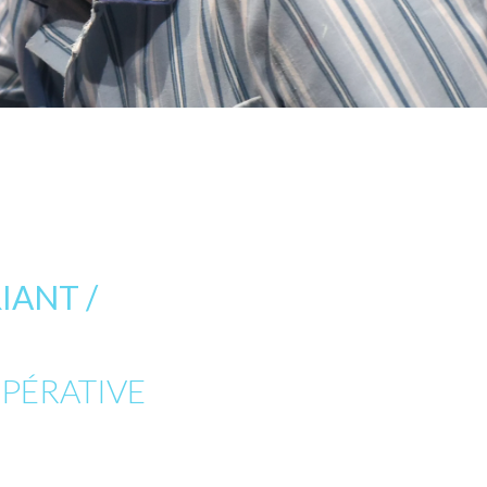
IANT /
PÉRATIVE