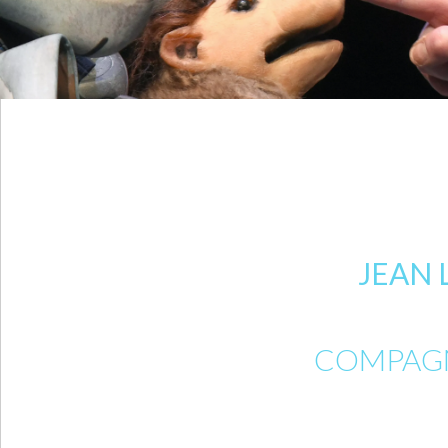
JEAN 
COMPAGN