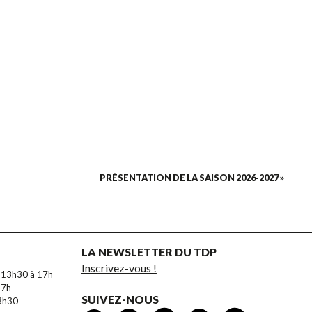
PRÉSENTATION DE LA SAISON 2026-2027 »
LA NEWSLETTER DU TDP
Inscrivez-vous !
e 13h30 à 17h
17h
SUIVEZ-NOUS
13h30