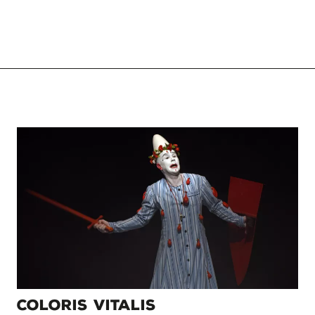
COLORIS VITALIS