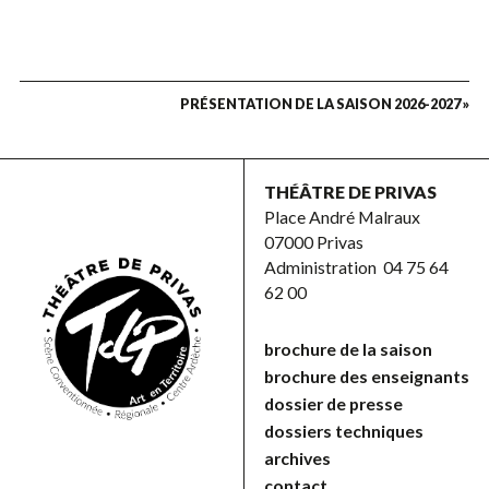
PRÉSENTATION DE LA SAISON 2026-2027 »
THÉÂTRE DE PRIVAS
Place André Malraux
07000 Privas
Administration
04 75 64
62 00
brochure de la saison
brochure des enseignants
dossier de presse
dossiers techniques
archives
contact