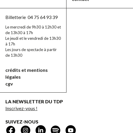
Billetterie
04 75 64 93 39
Le mercredi de 9h30 à 12h30 et
de 13h30 à 17h
Le jeudi et le vendredi de 13h30
à 17h
Les jours de spectacle à partir
de 13h30
crédits et mentions
légales
cgv
LA NEWSLETTER DU TDP
Inscrivez-vous !
SUIVEZ-NOUS