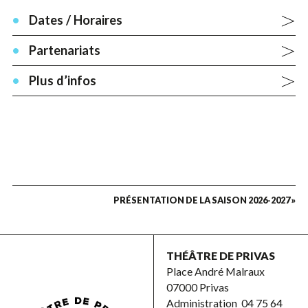
Dates / Horaires
Partenariats
Plus d’infos
PRÉSENTATION DE LA SAISON 2026-2027 »
THÉÂTRE DE PRIVAS
Place André Malraux
07000 Privas
Administration
04 75 64