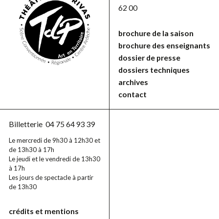
62 00
brochure de la saison
brochure des enseignants
dossier de presse
dossiers techniques
archives
contact
Billetterie
04 75 64 93 39
Le mercredi de 9h30 à 12h30 et
de 13h30 à 17h
Le jeudi et le vendredi de 13h30
à 17h
Les jours de spectacle à partir
de 13h30
crédits et mentions