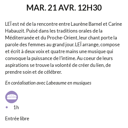
MAR. 21 AVR. 12H30
LEÏ est né de la rencontre entre Laurène Barnel et Carine
Habauzit. Puisé dans les traditions orales de la
Méditerranée et du Proche-Orient, leur chant porte la
parole des femmes au grand jour. LEÏ arrange, compose
et écrit à deux voix et quatre mains une musique qui
convoque la puissance de l’intime. Au coeur de leurs
aspirations se trouve la volonté de créer du lien, de
prendre soin et de célébrer.
En coréalisation avec Labeaume en musiques
1h
Entrée libre