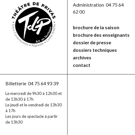
Administration
04 75 64
62 00
brochure de la saison
brochure des enseignants
dossier de presse
dossiers techniques
archives
contact
Billetterie
04 75 64 93 39
Le mercredi de 9h30 à 12h30 et
de 13h30 à 17h
Le jeudi et le vendredi de 13h30
à 17h
Les jours de spectacle à partir
de 13h30