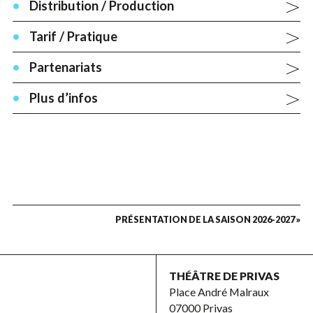
Distribution / Production
Tarif / Pratique
Partenariats
Plus d’infos
PRÉSENTATION DE LA SAISON 2026-2027 »
THÉÂTRE DE PRIVAS
Place André Malraux
07000 Privas