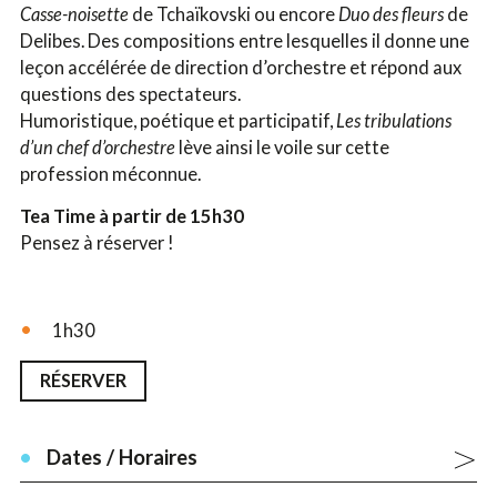
Casse-noisette
de Tchaïkovski ou encore
Duo des fleurs
de
Delibes. Des compositions entre lesquelles il donne une
leçon accélérée de direction d’orchestre et répond aux
questions des spectateurs.
Humoristique, poétique et participatif,
Les tribulations
d’un chef d’orchestre
lève ainsi le voile sur cette
profession méconnue.
Tea Time à partir de 15h30
Pensez à réserver !
1h30
RÉSERVER
Dates / Horaires