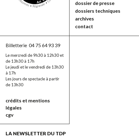
dossier de presse
dossiers techniques
archives
contact
Billetterie
04 75 64 93 39
Le mercredi de 9h30 à 12h30 et
de 13h30 à 17h
Le jeudi et le vendredi de 13h30
à 17h
Les jours de spectacle à partir
de 13h30
crédits et mentions
légales
cgv
LA NEWSLETTER DU TDP