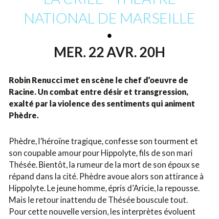
NATIONAL DE MARSEILLE
MER. 22 AVR. 20H
Robin Renucci met en scène le chef d’oeuvre de
Racine. Un combat entre désir et transgression,
exalté par la violence des sentiments qui animent
Phèdre.
Phèdre, l’héroïne tragique, confesse son tourment et
son coupable amour pour Hippolyte, fils de son mari
Thésée. Bientôt, la rumeur de la mort de son époux se
répand dans la cité. Phèdre avoue alors son attirance à
Hippolyte. Le jeune homme, épris d’Aricie, la repousse.
Mais le retour inattendu de Thésée bouscule tout.
Pour cette nouvelle version, les interprètes évoluent