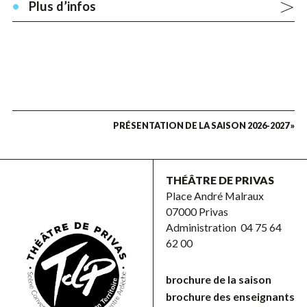
Plus d’infos
PRÉSENTATION DE LA SAISON 2026-2027 »
THÉÂTRE DE PRIVAS
Place André Malraux
07000 Privas
Administration
04 75 64
62 00
brochure de la saison
brochure des enseignants